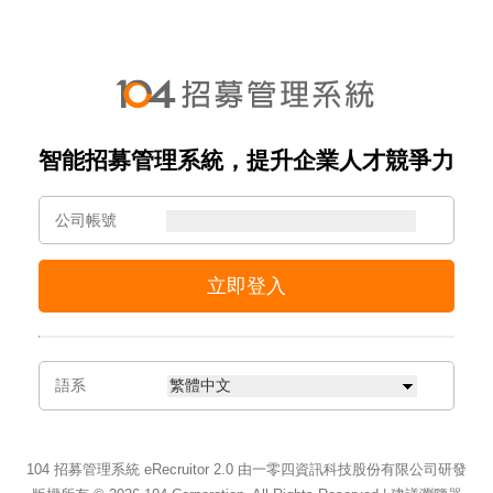
智能招募管理系統，提升企業人才競爭力
公司帳號
語系
104 招募管理系統 eRecruitor 2.0 由一零四資訊科技股份有限公司研發