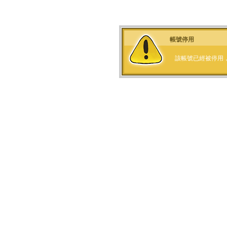
帳號停用
該帳號已經被停用